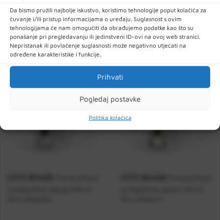
Da bismo pružili najbolje iskustvo, koristimo tehnologije poput kolačića za
čuvanje i/ili pristup informacijama o uređaju. Suglasnost s ovim
tehnologijama će nam omogućiti da obrađujemo podatke kao što su
ponašanje pri pregledavanju ili jedinstveni ID-ovi na ovoj web stranici.
Nepristanak ili povlačenje suglasnosti može negativno utjecati na
POVEZANI PROIZVODI
određene karakteristike i funkcije.
Prihvati
Pogledaj postavke
Politika kolačića
COTE BOUGIE
Aroma difuzor
COTE BOUGIE
Aroma difuzor
sa štapićima, datulja 200 ml
sa štapićima, jasmin 100 ml
Šifra:
3M06009
Šifra:
3M06011