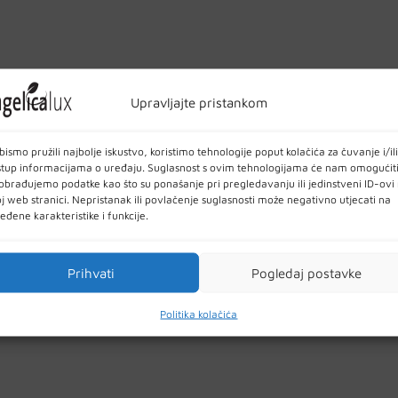
Upravljajte pristankom
 MITO LIGHT Expert 5.0
bismo pružili najbolje iskustvo, koristimo tehnologije poput kolačića za čuvanje i/ili
stup informacijama o uređaju. Suglasnost s ovim tehnologijama će nam omogućit
obrađujemo podatke kao što su ponašanje pri pregledavanju ili jedinstveni ID-ovi
j web stranici. Nepristanak ili povlačenje suglasnosti može negativno utjecati na
eđene karakteristike i funkcije.
Prihvati
Pogledaj postavke
Politika kolačića